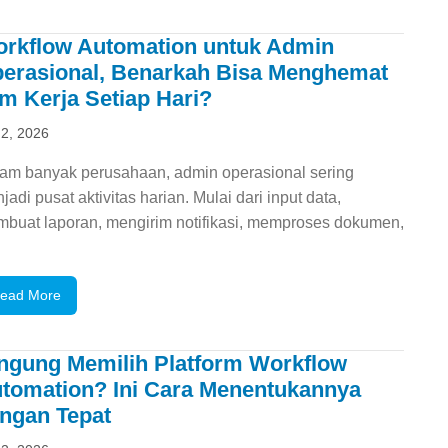
rkflow Automation untuk Admin
erasional, Benarkah Bisa Menghemat
m Kerja Setiap Hari?
 2, 2026
am banyak perusahaan, admin operasional sering
jadi pusat aktivitas harian. Mulai dari input data,
buat laporan, mengirim notifikasi, memproses dokumen,
ead More
ngung Memilih Platform Workflow
tomation? Ini Cara Menentukannya
ngan Tepat