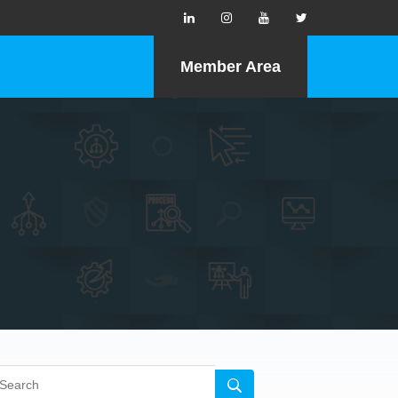
Member Area