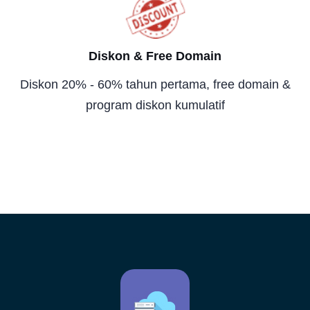
Diskon & Free Domain
Diskon 20% - 60% tahun pertama, free domain &
program diskon kumulatif