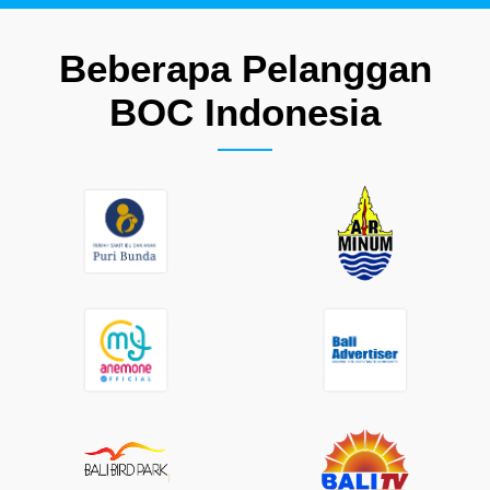
Beberapa Pelanggan
BOC Indonesia