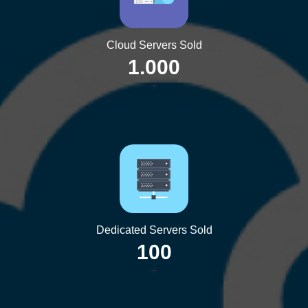
Cloud Servers Sold
1.000
+
Dedicated Servers Sold
100
+