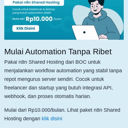
Mulai Automation Tanpa Ribet
Pakai n8n Shared Hosting dari BOC untuk
menjalankan workflow automation yang stabil tanpa
repot mengurus server sendiri. Cocok untuk
freelancer dan startup yang butuh integrasi API,
webhook, dan proses otomatis harian.
Mulai dari Rp10.000/bulan. Lihat paket n8n Shared
Hosting dengan
klik disini