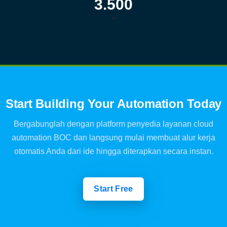
3.500
+
Start Building Your Automation Today
Bergabunglah dengan platform penyedia layanan cloud
automation BOC dan langsung mulai membuat alur kerja
otomatis Anda dari ide hingga diterapkan secara instan.
Start Free