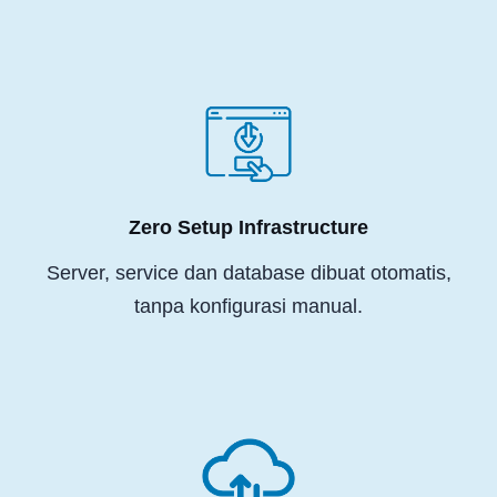
Zero Setup Infrastructure
Server, service dan database dibuat otomatis,
tanpa konfigurasi manual.