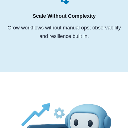
Scale Without Complexity
Grow workflows without manual ops; observability
and resilience built in.