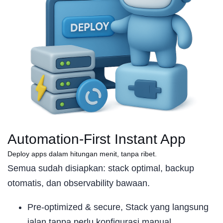
Automation-First Instant App
Deploy apps dalam hitungan menit, tanpa ribet.
Semua sudah disiapkan: stack optimal, backup
otomatis, dan observability bawaan.
Pre-optimized & secure, Stack yang langsung
jalan tanpa perlu konfigurasi manual