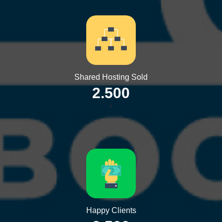
Shared Hosting Sold
2.500
+
Happy Clients