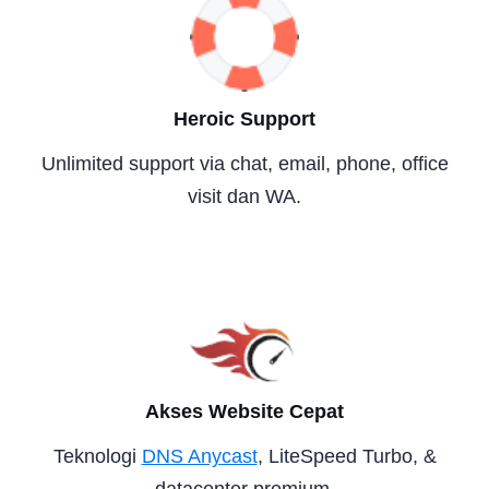
Heroic Support
Unlimited support via chat, email, phone, office
visit dan WA.
Akses Website Cepat
Teknologi
DNS Anycast
, LiteSpeed Turbo, &