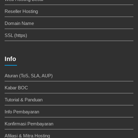
Reseller Hosting
Domain Name
SSL (https)
Info
Aturan (ToS, SLA, AUP)
Kabar BOC
Tutorial & Panduan
Info Pembayaran
Konfirmasi Pembayaran
Afiliasi & Mitra Hosting