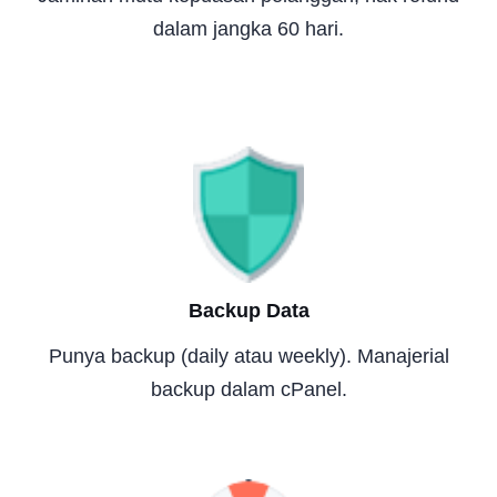
dalam jangka 60 hari.
Backup Data
Punya backup (daily atau weekly). Manajerial
backup dalam cPanel.