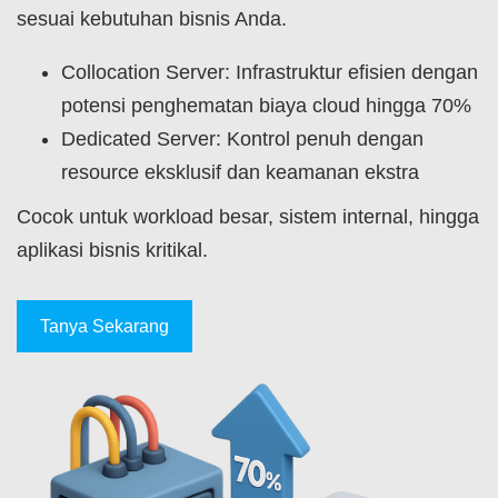
sesuai kebutuhan bisnis Anda.
Collocation Server: Infrastruktur efisien dengan
potensi penghematan biaya cloud hingga 70%
Dedicated Server: Kontrol penuh dengan
resource eksklusif dan keamanan ekstra
Cocok untuk workload besar, sistem internal, hingga
aplikasi bisnis kritikal.
Tanya Sekarang