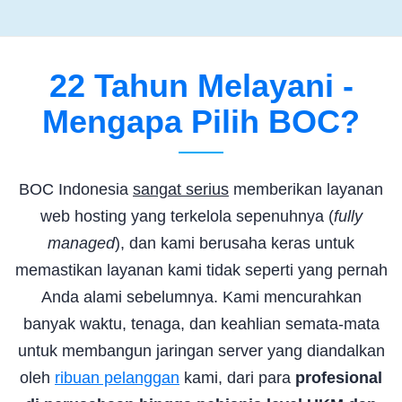
22 Tahun Melayani -
Mengapa Pilih BOC?
BOC Indonesia
sangat serius
memberikan layanan
web hosting yang terkelola sepenuhnya (
fully
managed
), dan kami berusaha keras untuk
memastikan layanan kami tidak seperti yang pernah
Anda alami sebelumnya. Kami mencurahkan
banyak waktu, tenaga, dan keahlian semata-mata
untuk membangun jaringan server yang diandalkan
oleh
ribuan pelanggan
kami, dari para
profesional