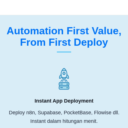
Automation First Value,
From First Deploy
Instant App Deployment
Deploy n8n, Supabase, PocketBase, Flowise dll.
Instant dalam hitungan menit.