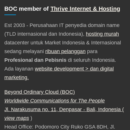
BOC member of
Thrive Internet & Hosting
Est 2003 - Perusahaan IT penyedia domain name
(TLD internasional dan Indonesia),
hosting murah
datacenter untuk Market Indonesia & Internasional
sedang melayani
ribuan pelanggan
para
Profesional dan Pebisnis
di seluruh Indonesia.
Ada layanan
website development
> dan digital
marketing.
Beyond Ordinary Cloud (BOC)
Worldwide Communications for The People
Jl. Narakusuma no. 11, Denpasar - Bali, Indonesia (
view maps
)
Head Office: Podomoro City Ruko GSA 8DH, Jl.