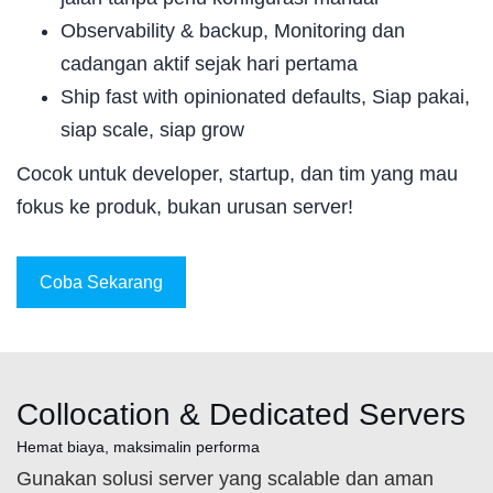
Observability & backup, Monitoring dan
cadangan aktif sejak hari pertama
Ship fast with opinionated defaults, Siap pakai,
siap scale, siap grow
Cocok untuk developer, startup, dan tim yang mau
fokus ke produk, bukan urusan server!
Coba Sekarang
Collocation & Dedicated Servers
Hemat biaya, maksimalin performa
Gunakan solusi server yang scalable dan aman