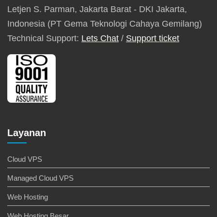
Letjen S. Parman, Jakarta Barat - DKI Jakarta,
Indonesia (PT Gema Teknologi Cahaya Gemilang)
Technical Support:
Lets Chat
/
Support ticket
Layanan
Cloud VPS
Managed Cloud VPS
Web Hosting
Web Hosting Besar