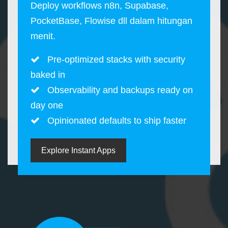
Deploy workflows n8n, Supabase,
PocketBase, Flowise dll dalam hitungan
menit.
Pre-optimized stacks with security
baked in
Observability and backups ready on
day one
Opinionated defaults to ship faster
Explore Instant Apps