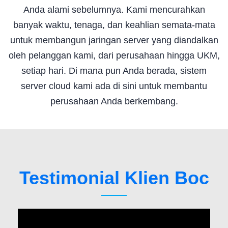
Anda alami sebelumnya. Kami mencurahkan
banyak waktu, tenaga, dan keahlian semata-mata
untuk membangun jaringan server yang diandalkan
oleh pelanggan kami, dari perusahaan hingga UKM,
setiap hari. Di mana pun Anda berada, sistem
server cloud kami ada di sini untuk membantu
perusahaan Anda berkembang.
Testimonial Klien Boc