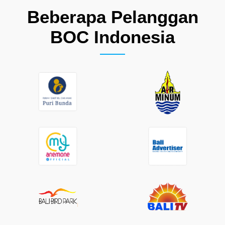
Beberapa Pelanggan
BOC Indonesia