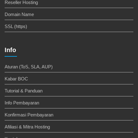
Reseller Hosting
Domain Name
SSL (https)
Info
Aturan (ToS, SLA, AUP)
Kabar BOC
Tutorial & Panduan
Info Pembayaran
Konfirmasi Pembayaran
Afiliasi & Mitra Hosting