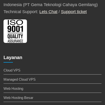
Indonesia (PT Gema Teknologi Cahaya Gemilang)
Technical Support:
Lets Chat
/
Support ticket
Layanan
Cloud VPS
Managed Cloud VPS
Web Hosting
Web Hosting Besar