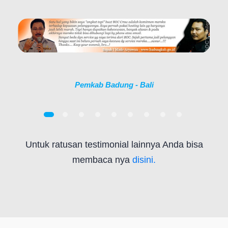
Pemkab Badung - Bali
Untuk ratusan testimonial lainnya Anda bisa
membaca nya
disini.