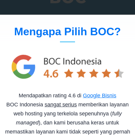
Mengapa Pilih BOC?
Mendapatkan rating 4.6 di
Google Bisnis
BOC Indonesia
sangat serius
memberikan layanan
web hosting yang terkelola sepenuhnya (
fully
managed
), dan kami berusaha keras untuk
memastikan layanan kami tidak seperti yang pernah