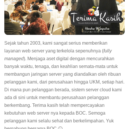
Sejak tahun 2003, kami sangat serius memberikan
layanan web server yang terkelola sepenuhnya (
fully
managed
). Menjaga aset digital dengan mencurahkan
banyak waktu, tenaga, dan keahlian semata-mata untuk
membangun jaringan server yang diandalkan oleh ribuan
pelanggan kami, dari perusahaan hingga UKM, setiap hari.
Di mana pun pelanggan berada, sistem server cloud kami
ada di sini untuk membantu perusahaan pelanggan
berkembang. Terima kasih telah mempercayakan
kebutuhan web server nya kepada BOC. Semoga
pelanggan kami selalu sehat dan berkelimpahan. Yuk
bergabung bersama BOC 🙂