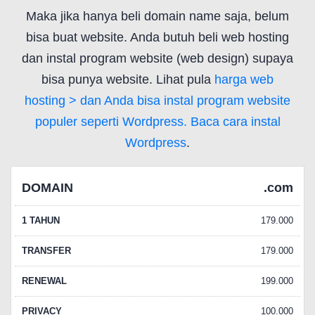
Maka jika hanya beli domain name saja, belum
bisa buat website. Anda butuh beli web hosting
dan instal program website (web design) supaya
bisa punya website. Lihat pula
harga web
hosting
> dan Anda bisa instal program website
populer seperti Wordpress. Baca
cara instal
Wordpress
.
DOMAIN
.com
1 TAHUN
179.000
TRANSFER
179.000
RENEWAL
199.000
PRIVACY
100.000