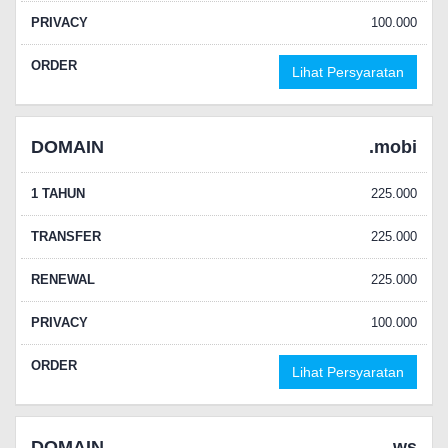
PRIVACY
100.000
ORDER
Lihat Persyaratan
DOMAIN
.mobi
1 TAHUN
225.000
TRANSFER
225.000
RENEWAL
225.000
PRIVACY
100.000
ORDER
Lihat Persyaratan
DOMAIN
.ws