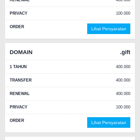
PRIVACY
100.000
ORDER
Lihat Persyaratan
DOMAIN
.gift
1 TAHUN
400.000
TRANSFER
400.000
RENEWAL
400.000
PRIVACY
100.000
ORDER
Lihat Persyaratan