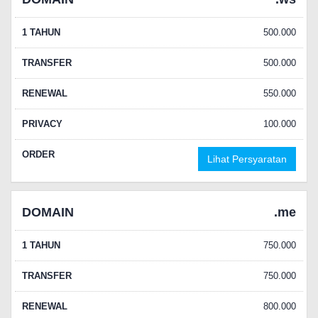
1 TAHUN
500.000
TRANSFER
500.000
RENEWAL
550.000
PRIVACY
100.000
ORDER
Lihat Persyaratan
DOMAIN
.me
1 TAHUN
750.000
TRANSFER
750.000
RENEWAL
800.000