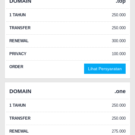
DOMAIN
.top
1 TAHUN
250.000
TRANSFER
250.000
RENEWAL
300.000
PRIVACY
100.000
ORDER
Lihat Persyaratan
DOMAIN
.one
1 TAHUN
250.000
TRANSFER
250.000
RENEWAL
275.000