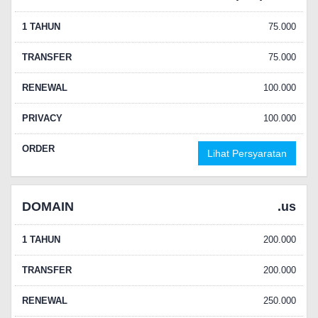
1 TAHUN
75.000
TRANSFER
75.000
RENEWAL
100.000
PRIVACY
100.000
ORDER
Lihat Persyaratan
DOMAIN
.us
1 TAHUN
200.000
TRANSFER
200.000
RENEWAL
250.000