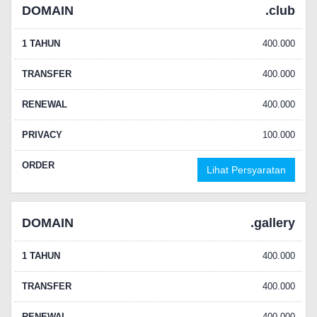
DOMAIN
.club
1 TAHUN
400.000
TRANSFER
400.000
RENEWAL
400.000
PRIVACY
100.000
ORDER
Lihat Persyaratan
DOMAIN
.gallery
1 TAHUN
400.000
TRANSFER
400.000
RENEWAL
400.000