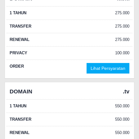
1 TAHUN
275.000
TRANSFER
275.000
RENEWAL
275.000
PRIVACY
100.000
ORDER
Lihat Persyaratan
DOMAIN
.tv
1 TAHUN
550.000
TRANSFER
550.000
RENEWAL
550.000