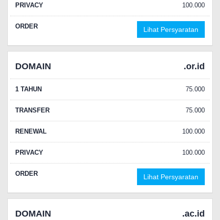
PRIVACY
100.000
ORDER
Lihat Persyaratan
DOMAIN
.or.id
1 TAHUN
75.000
TRANSFER
75.000
RENEWAL
100.000
PRIVACY
100.000
ORDER
Lihat Persyaratan
DOMAIN
.ac.id