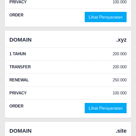
PRIVACY
100.000
ORDER
Lihat Persyaratan
DOMAIN
.xyz
1 TAHUN
200.000
TRANSFER
200.000
RENEWAL
250.000
PRIVACY
100.000
ORDER
Lihat Persyaratan
DOMAIN
.site