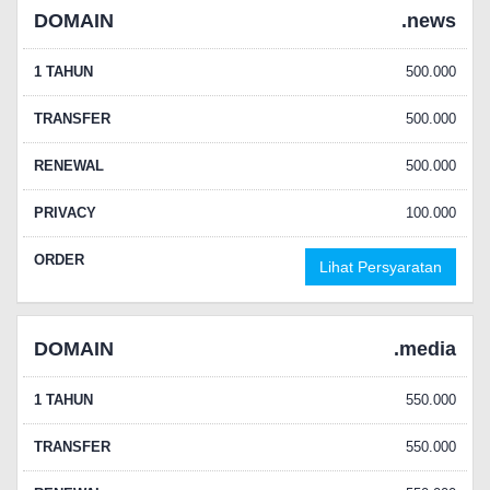
DOMAIN
.news
1 TAHUN
500.000
TRANSFER
500.000
RENEWAL
500.000
PRIVACY
100.000
ORDER
Lihat Persyaratan
DOMAIN
.media
1 TAHUN
550.000
TRANSFER
550.000