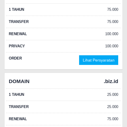
1 TAHUN
75.000
TRANSFER
75.000
RENEWAL
100.000
PRIVACY
100.000
ORDER
Lihat Persyaratan
DOMAIN
.biz.id
1 TAHUN
25.000
TRANSFER
25.000
RENEWAL
75.000