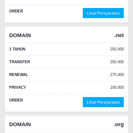
ORDER
Lihat Persyaratan
DOMAIN
.net
1 TAHUN
250.000
TRANSFER
250.000
RENEWAL
275.000
PRIVACY
100.000
ORDER
Lihat Persyaratan
DOMAIN
.org