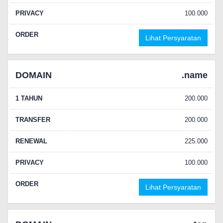
PRIVACY
100.000
ORDER
Lihat Persyaratan
DOMAIN
.name
1 TAHUN
200.000
TRANSFER
200.000
RENEWAL
225.000
PRIVACY
100.000
ORDER
Lihat Persyaratan