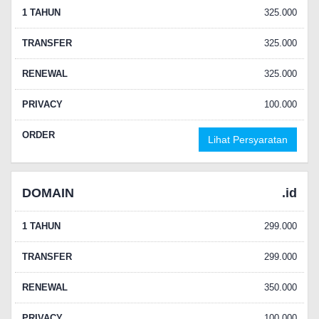
1 TAHUN
325.000
TRANSFER
325.000
RENEWAL
325.000
PRIVACY
100.000
ORDER
Lihat Persyaratan
DOMAIN
.id
1 TAHUN
299.000
TRANSFER
299.000
RENEWAL
350.000
PRIVACY
100.000