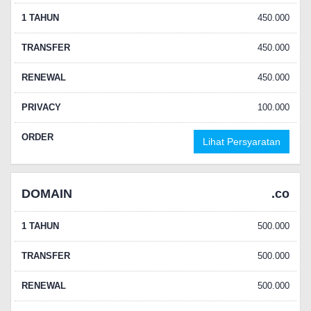
1 TAHUN
450.000
TRANSFER
450.000
RENEWAL
450.000
PRIVACY
100.000
ORDER
Lihat Persyaratan
DOMAIN
.co
1 TAHUN
500.000
TRANSFER
500.000
RENEWAL
500.000