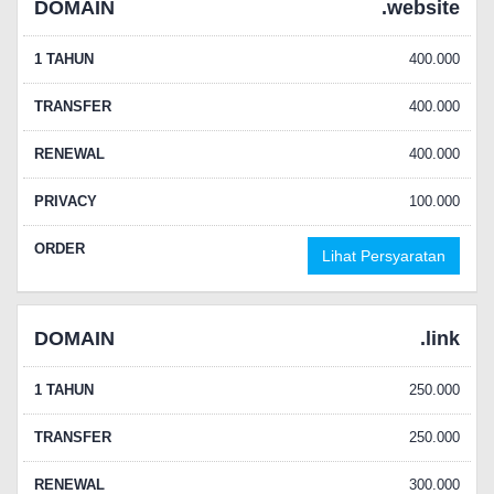
DOMAIN
.website
1 TAHUN
400.000
TRANSFER
400.000
RENEWAL
400.000
PRIVACY
100.000
ORDER
Lihat Persyaratan
DOMAIN
.link
1 TAHUN
250.000
TRANSFER
250.000
RENEWAL
300.000