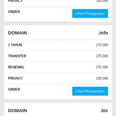
PRIVACY
100.000
ORDER
Lihat Persyaratan
DOMAIN
.info
1 TAHUN
275.000
TRANSFER
275.000
RENEWAL
275.000
PRIVACY
100.000
ORDER
Lihat Persyaratan
DOMAIN
.biz