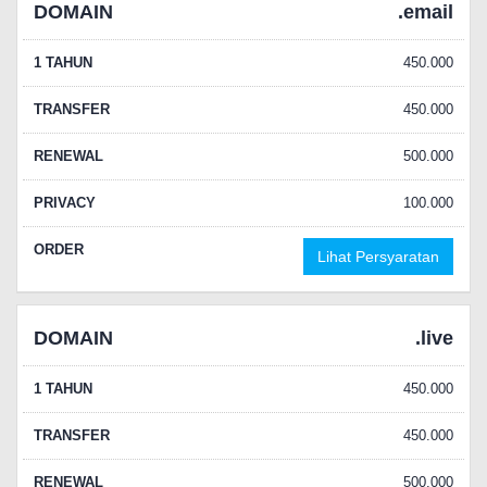
DOMAIN
.email
1 TAHUN
450.000
TRANSFER
450.000
RENEWAL
500.000
PRIVACY
100.000
ORDER
Lihat Persyaratan
DOMAIN
.live
1 TAHUN
450.000
TRANSFER
450.000
RENEWAL
500.000