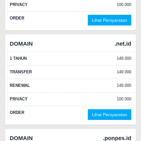
PRIVACY
100.000
ORDER
Lihat Persyaratan
DOMAIN
.net.id
1 TAHUN
149.000
TRANSFER
149.000
RENEWAL
149.000
PRIVACY
100.000
ORDER
Lihat Persyaratan
DOMAIN
.ponpes.id