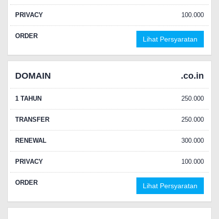
PRIVACY
100.000
ORDER
Lihat Persyaratan
DOMAIN
.co.in
1 TAHUN
250.000
TRANSFER
250.000
RENEWAL
300.000
PRIVACY
100.000
ORDER
Lihat Persyaratan