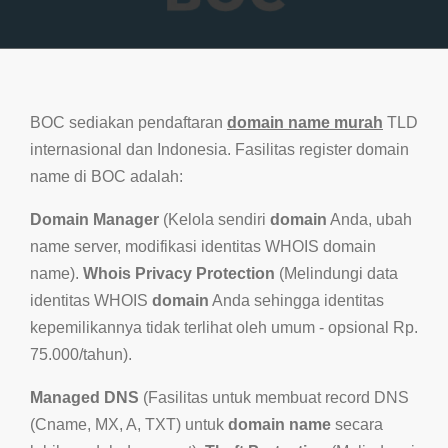
BOC sediakan pendaftaran
domain name murah
TLD
internasional dan Indonesia. Fasilitas register domain
name di BOC adalah:
Domain Manager
(Kelola sendiri
domain
Anda, ubah
name server, modifikasi identitas WHOIS domain
name).
Whois Privacy Protection
(Melindungi data
identitas WHOIS
domain
Anda sehingga identitas
kepemilikannya tidak terlihat oleh umum - opsional Rp.
75.000/tahun).
Managed DNS
(Fasilitas untuk membuat record DNS
(Cname, MX, A, TXT) untuk
domain name
secara