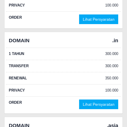
PRIVACY
100.000
ORDER
Lihat Persyaratan
DOMAIN
.in
1 TAHUN
300.000
TRANSFER
300.000
RENEWAL
350.000
PRIVACY
100.000
ORDER
Lihat Persyaratan
DOMAIN
.asia