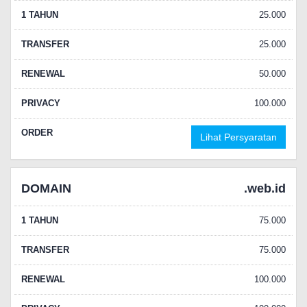
1 TAHUN
25.000
TRANSFER
25.000
RENEWAL
50.000
PRIVACY
100.000
ORDER
Lihat Persyaratan
DOMAIN
.web.id
1 TAHUN
75.000
TRANSFER
75.000
RENEWAL
100.000