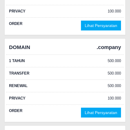
PRIVACY
100.000
ORDER
Lihat Persyaratan
DOMAIN
.company
1 TAHUN
500.000
TRANSFER
500.000
RENEWAL
500.000
PRIVACY
100.000
ORDER
Lihat Persyaratan