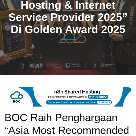
Hosting & Internet
Service Provider 2025”
Di Golden Award 2025
BOC Raih Penghargaan
“Asia Most Recommended