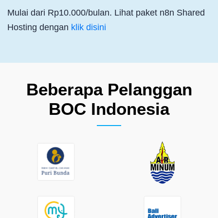
Mulai dari Rp10.000/bulan. Lihat paket n8n Shared
Hosting dengan
klik disini
Beberapa Pelanggan
BOC Indonesia