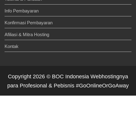
Info Pembayaran
Konfirmasi Pembayaran
Afiliasi & Mitra Hosting
Kontak
Copyright 2026 © BOC Indonesia Webhostingnya
para Profesional & Pebisnis #GoOnlineOrGoAway