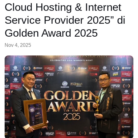
Cloud Hosting & Internet
Service Provider 2025” di
Golden Award 2025
Nov 4, 2025