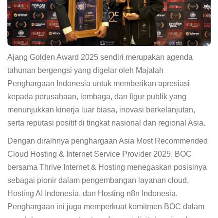
Ajang Golden Award 2025 sendiri merupakan agenda
tahunan bergengsi yang digelar oleh Majalah
Penghargaan Indonesia untuk memberikan apresiasi
kepada perusahaan, lembaga, dan figur publik yang
menunjukkan kinerja luar biasa, inovasi berkelanjutan,
serta reputasi positif di tingkat nasional dan regional Asia.
Dengan diraihnya penghargaan Asia Most Recommended
Cloud Hosting & Internet Service Provider 2025, BOC
bersama Thrive Internet & Hosting menegaskan posisinya
sebagai pionir dalam pengembangan layanan cloud,
Hosting AI Indonesia, dan Hosting n8n Indonesia.
Penghargaan ini juga memperkuat komitmen BOC dalam