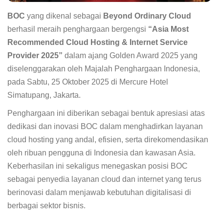
BOC
yang dikenal sebagai
Beyond Ordinary Cloud
berhasil meraih penghargaan bergengsi
“Asia Most
Recommended Cloud Hosting & Internet Service
Provider 2025”
dalam ajang Golden Award 2025 yang
diselenggarakan oleh Majalah Penghargaan Indonesia,
pada Sabtu, 25 Oktober 2025 di Mercure Hotel
Simatupang, Jakarta.
Penghargaan ini diberikan sebagai bentuk apresiasi atas
dedikasi dan inovasi BOC dalam menghadirkan layanan
cloud hosting yang andal, efisien, serta direkomendasikan
oleh ribuan pengguna di Indonesia dan kawasan Asia.
Keberhasilan ini sekaligus menegaskan posisi BOC
sebagai penyedia layanan cloud dan internet yang terus
berinovasi dalam menjawab kebutuhan digitalisasi di
berbagai sektor bisnis.