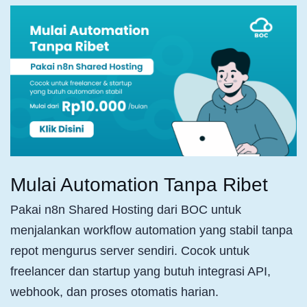
Mulai Automation Tanpa Ribet
Pakai n8n Shared Hosting dari BOC untuk
menjalankan workflow automation yang stabil tanpa
repot mengurus server sendiri. Cocok untuk
freelancer dan startup yang butuh integrasi API,
webhook, dan proses otomatis harian.