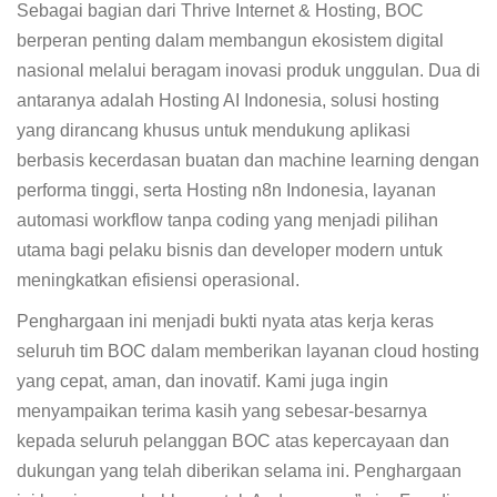
Sebagai bagian dari Thrive Internet & Hosting, BOC
berperan penting dalam membangun ekosistem digital
nasional melalui beragam inovasi produk unggulan. Dua di
antaranya adalah Hosting AI Indonesia, solusi hosting
yang dirancang khusus untuk mendukung aplikasi
berbasis kecerdasan buatan dan machine learning dengan
performa tinggi, serta Hosting n8n Indonesia, layanan
automasi workflow tanpa coding yang menjadi pilihan
utama bagi pelaku bisnis dan developer modern untuk
meningkatkan efisiensi operasional.
Penghargaan ini menjadi bukti nyata atas kerja keras
seluruh tim BOC dalam memberikan layanan cloud hosting
yang cepat, aman, dan inovatif. Kami juga ingin
menyampaikan terima kasih yang sebesar-besarnya
kepada seluruh pelanggan BOC atas kepercayaan dan
dukungan yang telah diberikan selama ini. Penghargaan