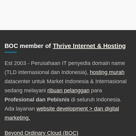
BOC member of
Thrive Internet & Hosting
Est 2003 - Perusahaan IT penyedia domain name
(TLD internasional dan Indonesia),
hosting murah
datacenter untuk Market Indonesia & Internasional
sedang melayani
ribuan pelanggan
para
Profesional dan Pebisnis
di seluruh Indonesia.
Ada layanan
website development
> dan digital
marketing.
Beyond Ordinary Cloud (BOC)