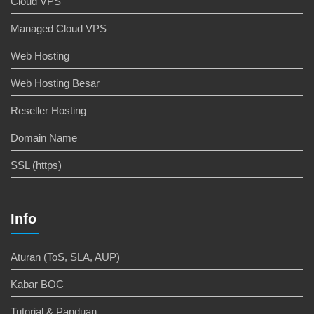
Cloud VPS
Managed Cloud VPS
Web Hosting
Web Hosting Besar
Reseller Hosting
Domain Name
SSL (https)
Info
Aturan (ToS, SLA, AUP)
Kabar BOC
Tutorial & Panduan