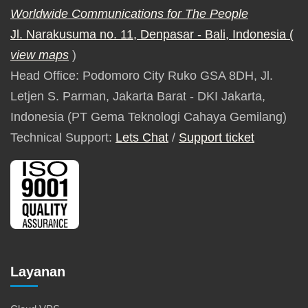
Worldwide Communications for The People
Jl. Narakusuma no. 11, Denpasar - Bali, Indonesia (
view maps
)
Head Office: Podomoro City Ruko GSA 8DH, Jl.
Letjen S. Parman, Jakarta Barat - DKI Jakarta,
Indonesia (PT Gema Teknologi Cahaya Gemilang)
Technical Support:
Lets Chat
/
Support ticket
Layanan