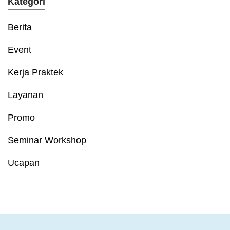
Kategori
Berita
Event
Kerja Praktek
Layanan
Promo
Seminar Workshop
Ucapan