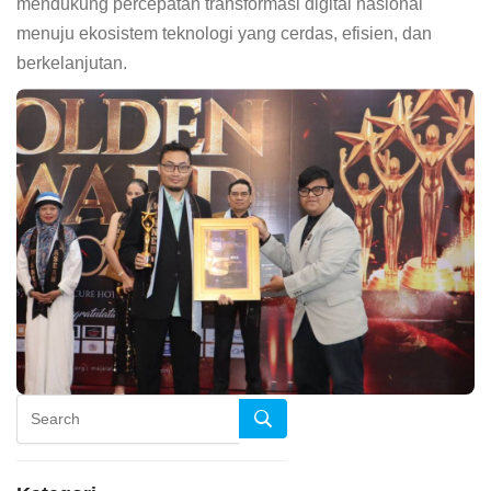
mendukung percepatan transformasi digital nasional
menuju ekosistem teknologi yang cerdas, efisien, dan
berkelanjutan.