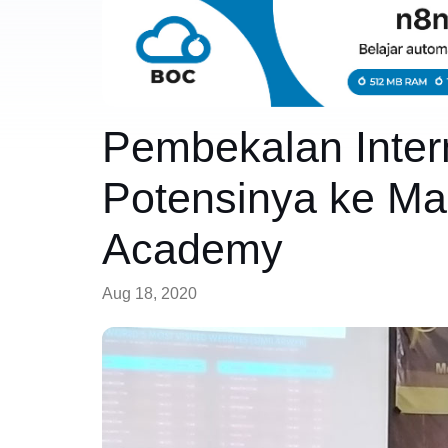
Pembekalan Inter
Potensinya ke M
Academy
Aug 18, 2020