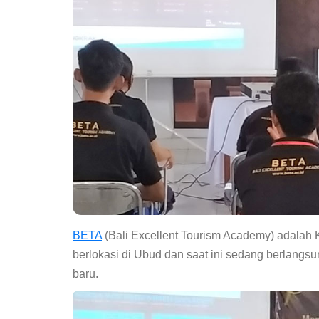
BETA
(Bali Excellent Tourism Academy) adalah 
berlokasi di Ubud dan saat ini sedang berlan
baru.