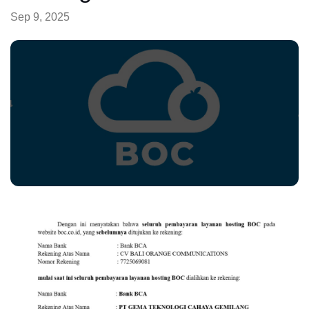
Sep 9, 2025