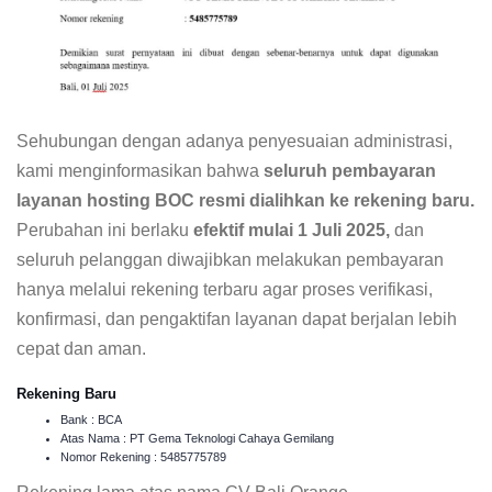
Sehubungan dengan adanya penyesuaian administrasi,
kami menginformasikan bahwa
seluruh pembayaran
layanan hosting BOC resmi dialihkan ke rekening baru.
Perubahan ini berlaku
efektif mulai 1 Juli 2025,
dan
seluruh pelanggan diwajibkan melakukan pembayaran
hanya melalui rekening terbaru agar proses verifikasi,
konfirmasi, dan pengaktifan layanan dapat berjalan lebih
cepat dan aman.
Rekening Baru
Bank : BCA
Atas Nama : PT Gema Teknologi Cahaya Gemilang
Nomor Rekening : 5485775789