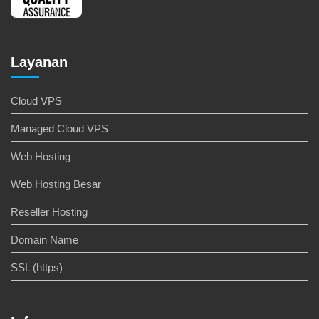
Layanan
Cloud VPS
Managed Cloud VPS
Web Hosting
Web Hosting Besar
Reseller Hosting
Domain Name
SSL (https)