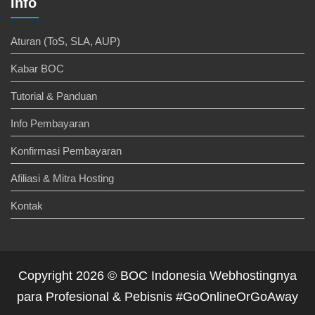
Info
Aturan (ToS, SLA, AUP)
Kabar BOC
Tutorial & Panduan
Info Pembayaran
Konfirmasi Pembayaran
Afiliasi & Mitra Hosting
Kontak
Copyright 2026 © BOC Indonesia Webhostingnya
para Profesional & Pebisnis #GoOnlineOrGoAway