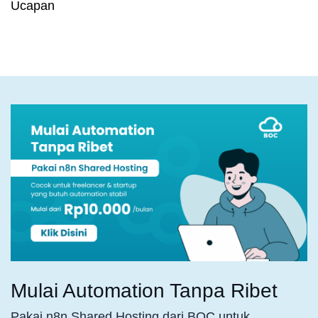
Ucapan
Mulai Automation Tanpa Ribet
Pakai n8n Shared Hosting dari BOC untuk