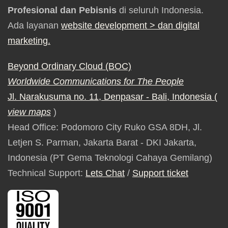
Profesional dan Pebisnis
di seluruh Indonesia.
Ada layanan
website development
> dan digital
marketing.
Beyond Ordinary Cloud (BOC)
Worldwide Communications for The People
Jl. Narakusuma no. 11, Denpasar - Bali, Indonesia (
view maps
)
Head Office: Podomoro City Ruko GSA 8DH, Jl.
Letjen S. Parman, Jakarta Barat - DKI Jakarta,
Indonesia (PT Gema Teknologi Cahaya Gemilang)
Technical Support:
Lets Chat
/
Support ticket