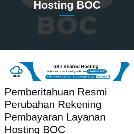
Hosting BOC
Pemberitahuan Resmi
Perubahan Rekening
Pembayaran Layanan
Hosting BOC