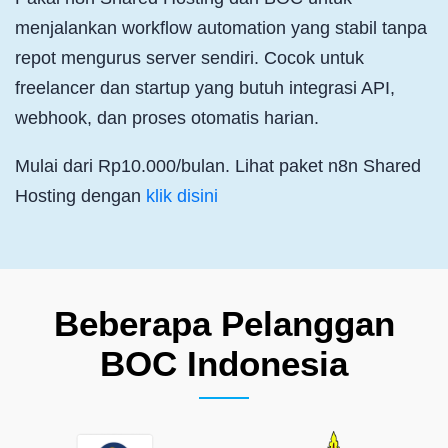
menjalankan workflow automation yang stabil tanpa
repot mengurus server sendiri. Cocok untuk
freelancer dan startup yang butuh integrasi API,
webhook, dan proses otomatis harian.
Mulai dari Rp10.000/bulan. Lihat paket n8n Shared
Hosting dengan
klik disini
Beberapa Pelanggan
BOC Indonesia