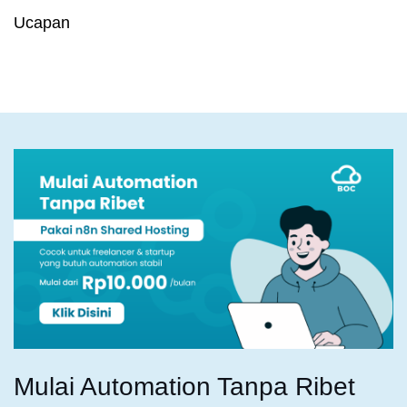
Ucapan
Mulai Automation Tanpa Ribet