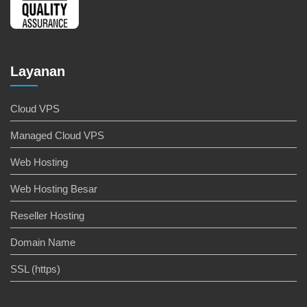
Layanan
Cloud VPS
Managed Cloud VPS
Web Hosting
Web Hosting Besar
Reseller Hosting
Domain Name
SSL (https)