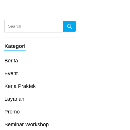
Kategori
Berita
Event
Kerja Praktek
Layanan
Promo
Seminar Workshop