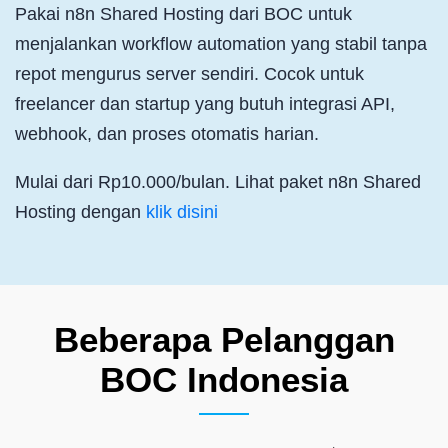
Pakai n8n Shared Hosting dari BOC untuk
menjalankan workflow automation yang stabil tanpa
repot mengurus server sendiri. Cocok untuk
freelancer dan startup yang butuh integrasi API,
webhook, dan proses otomatis harian.
Mulai dari Rp10.000/bulan. Lihat paket n8n Shared
Hosting dengan
klik disini
Beberapa Pelanggan
BOC Indonesia