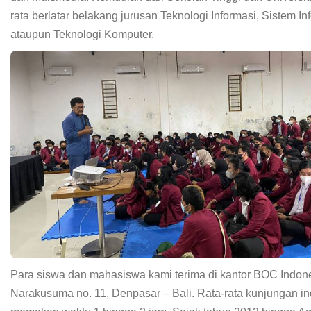
rata berlatar belakang jurusan Teknologi Informasi, Sistem In
ataupun Teknologi Komputer.
Para siswa dan mahasiswa kami terima di kantor BOC Indones
Narakusuma no. 11, Denpasar – Bali. Rata-rata kunjungan in