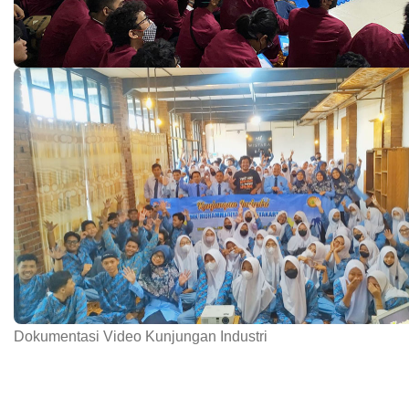
Dokumentasi Video Kunjungan Industri