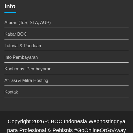
Info
Aturan (ToS, SLA, AUP)
Kabar BOC
Tutorial & Panduan
Info Pembayaran
Konfirmasi Pembayaran
Afiliasi & Mitra Hosting
Kontak
Copyright 2026 © BOC Indonesia Webhostingnya
para Profesional & Pebisnis #GoOnlineOrGoAway