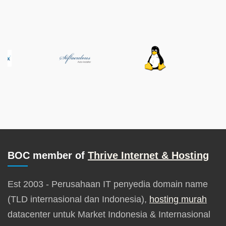
BOC member of
Thrive Internet & Hosting
Est 2003 - Perusahaan IT penyedia domain name
(TLD internasional dan Indonesia),
hosting murah
datacenter untuk Market Indonesia & Internasional