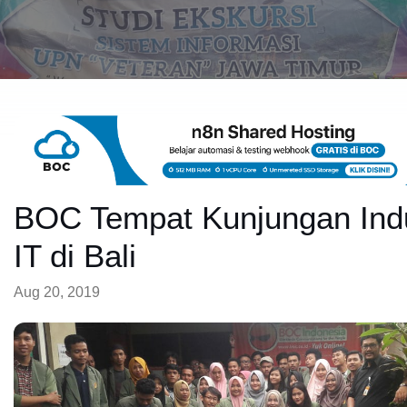
BOC Tempat Kunjungan Indu
IT di Bali
Aug 20, 2019