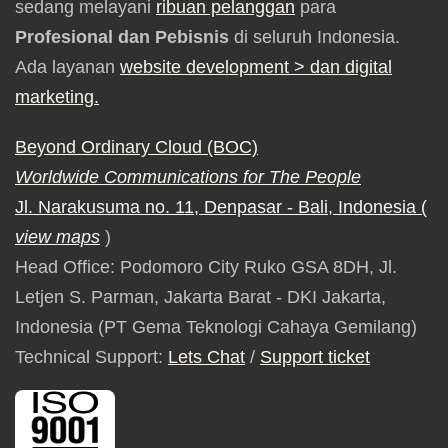
sedang melayani
ribuan pelanggan
para
Profesional dan Pebisnis
di seluruh Indonesia.
Ada layanan
website development
> dan digital
marketing.
Beyond Ordinary Cloud (BOC)
Worldwide Communications for The People
Jl. Narakusuma no. 11, Denpasar - Bali, Indonesia (
view maps
)
Head Office: Podomoro City Ruko GSA 8DH, Jl.
Letjen S. Parman, Jakarta Barat - DKI Jakarta,
Indonesia (PT Gema Teknologi Cahaya Gemilang)
Technical Support:
Lets Chat
/
Support ticket